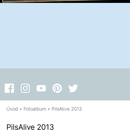
Úvod
»
Fotoalbum
»
PilsAlive 2013
PilsAlive 2013