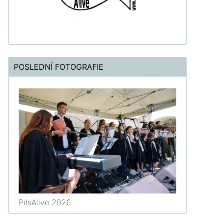
POSLEDNÍ FOTOGRAFIE
PilsAlive 2026