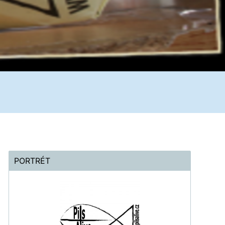
PORTRÉT