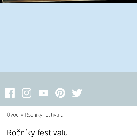
Úvod
»
Ročníky festivalu
Ročníky festivalu