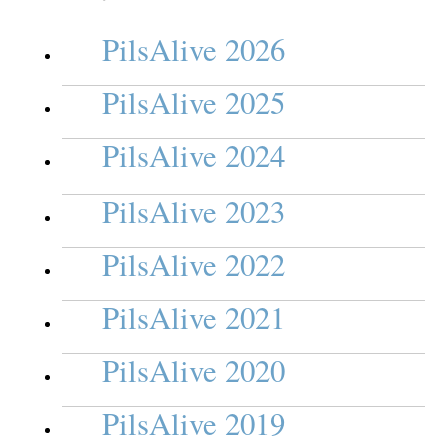
PilsAlive 2026
PilsAlive 2025
PilsAlive 2024
PilsAlive 2023
PilsAlive 2022
PilsAlive 2021
PilsAlive 2020
PilsAlive 2019