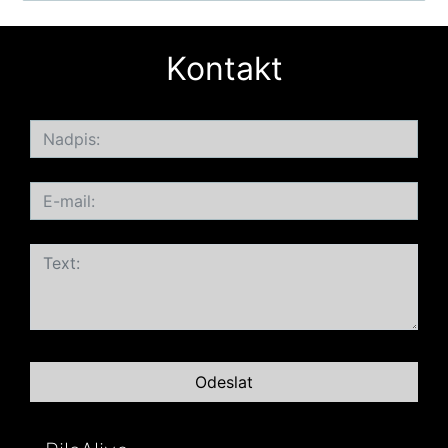
Kontakt