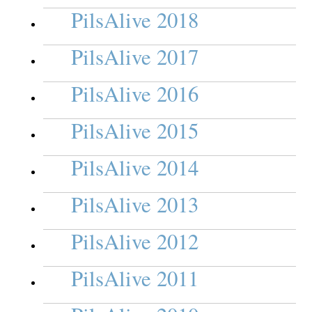
PilsAlive 2018
PilsAlive 2017
PilsAlive 2016
PilsAlive 2015
PilsAlive 2014
PilsAlive 2013
PilsAlive 2012
PilsAlive 2011