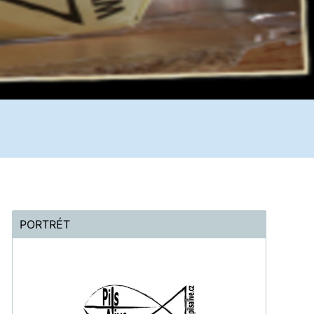
PORTRÉT