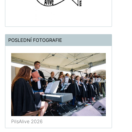
POSLEDNÍ FOTOGRAFIE
PilsAlive 2026