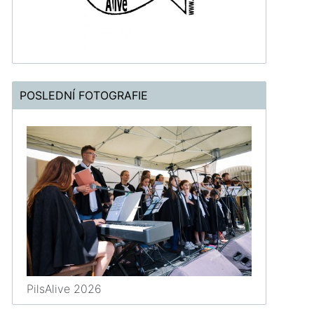
POSLEDNÍ FOTOGRAFIE
PilsAlive 2026