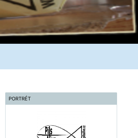
PORTRÉT