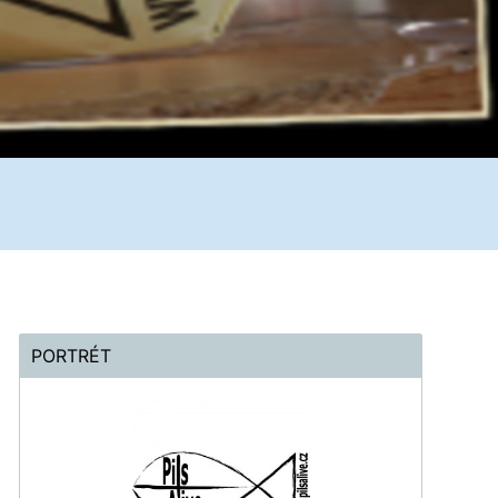
PORTRÉT