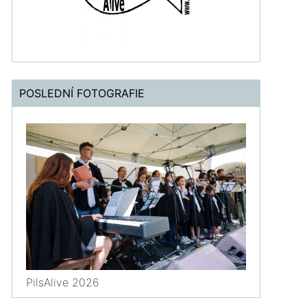
POSLEDNÍ FOTOGRAFIE
PilsAlive 2026