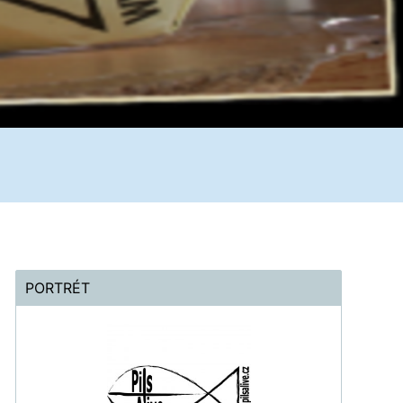
PORTRÉT