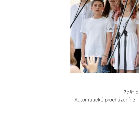
Zpět d
Automatické procházení:
3