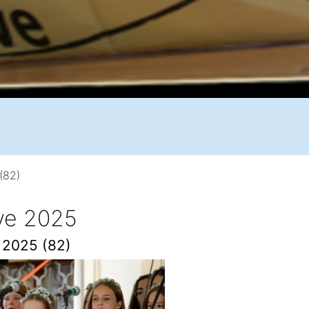
(82)
ive 2025
e 2025 (82)