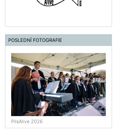
POSLEDNÍ FOTOGRAFIE
PilsAlive 2026