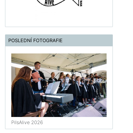
POSLEDNÍ FOTOGRAFIE
PilsAlive 2026