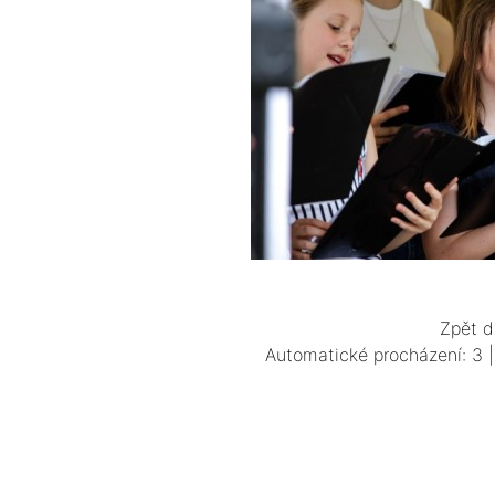
Zpět d
Automatické procházení:
3