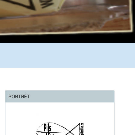
PORTRÉT