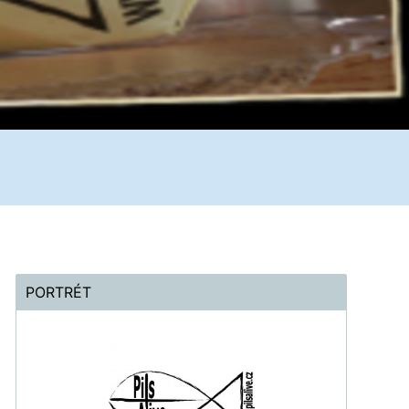
PORTRÉT