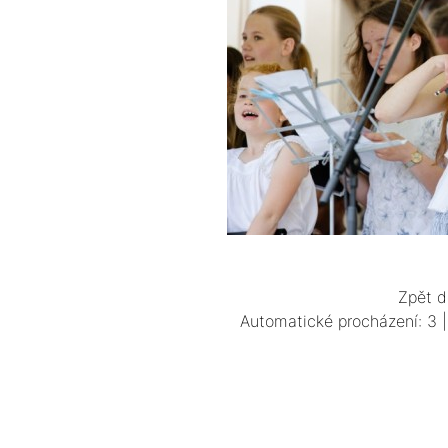
Zpět d
Automatické procházení:
3