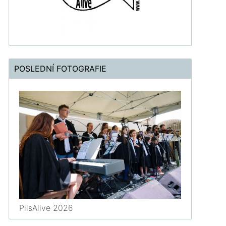
POSLEDNÍ FOTOGRAFIE
PilsAlive 2026