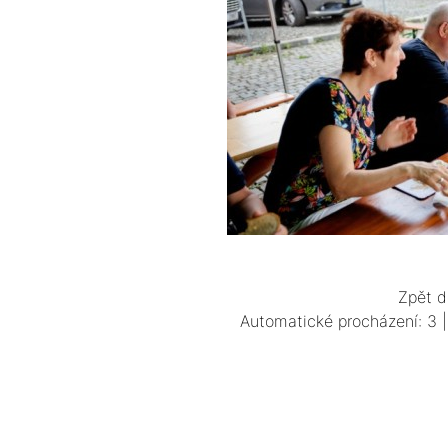
Zpět d
Automatické procházení:
3