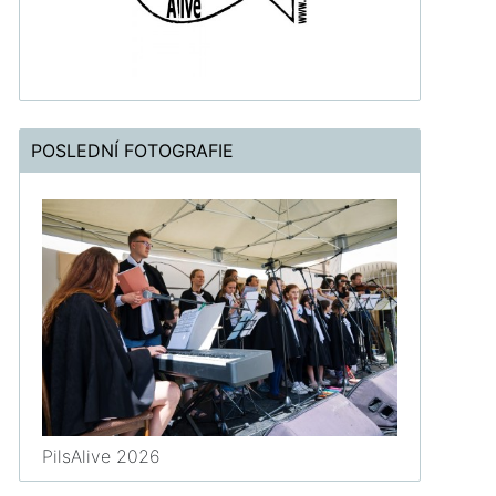
POSLEDNÍ FOTOGRAFIE
PilsAlive 2026