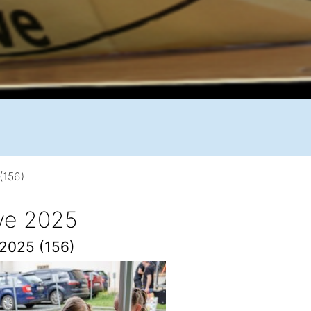
(156)
ive 2025
 2025 (156)