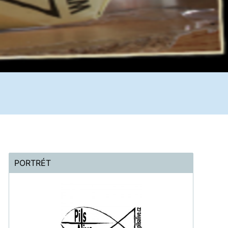
PORTRÉT