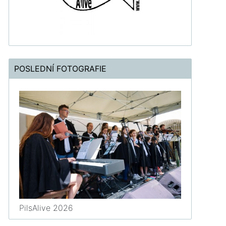
POSLEDNÍ FOTOGRAFIE
PilsAlive 2026