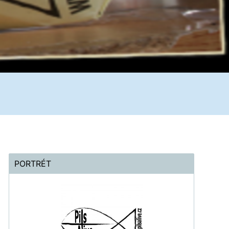
PORTRÉT