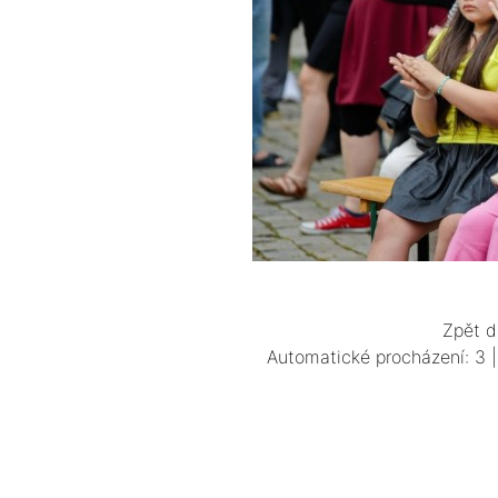
Zpět d
Automatické procházení:
3