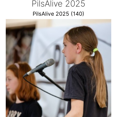
PilsAlive 2025
PilsAlive 2025 (140)