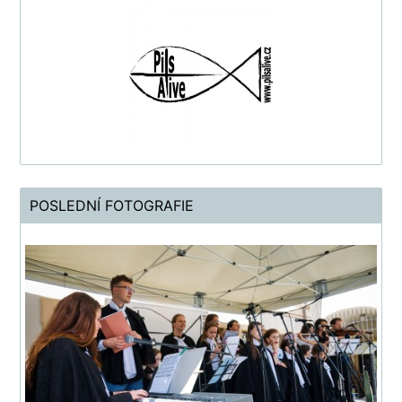
POSLEDNÍ FOTOGRAFIE