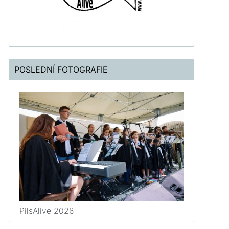
POSLEDNÍ FOTOGRAFIE
PilsAlive 2026