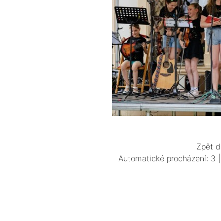
Zpět d
Automatické procházení:
3