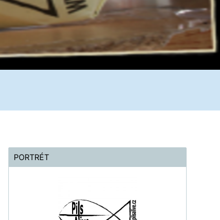
PORTRÉT