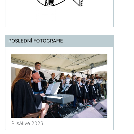
POSLEDNÍ FOTOGRAFIE
PilsAlive 2026