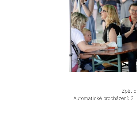
Zpět d
Automatické procházení:
3