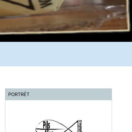
PORTRÉT