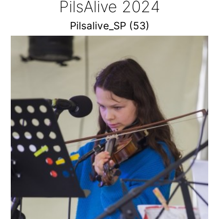
PilsAlive 2024
Pilsalive_SP (53)