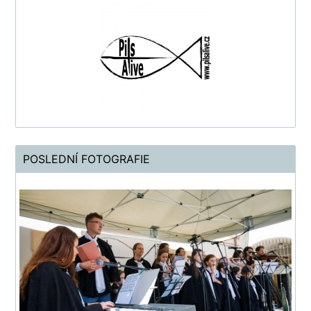
POSLEDNÍ FOTOGRAFIE