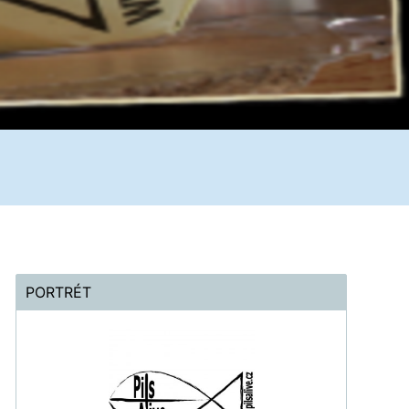
PORTRÉT