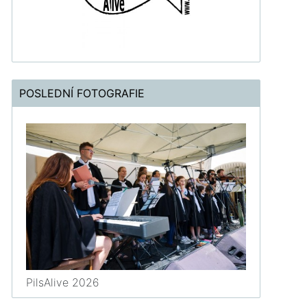
POSLEDNÍ FOTOGRAFIE
PilsAlive 2026