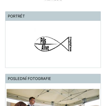
PORTRÉT
POSLEDNÍ FOTOGRAFIE