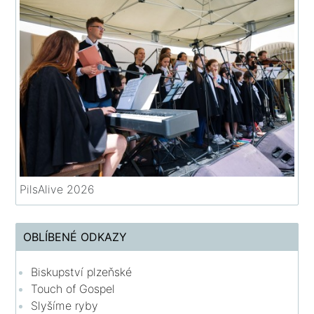
PilsAlive 2026
OBLÍBENÉ ODKAZY
Biskupství plzeňské
Touch of Gospel
Slyšíme ryby