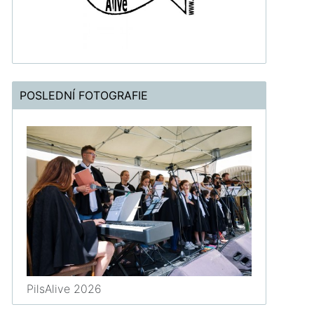
POSLEDNÍ FOTOGRAFIE
PilsAlive 2026