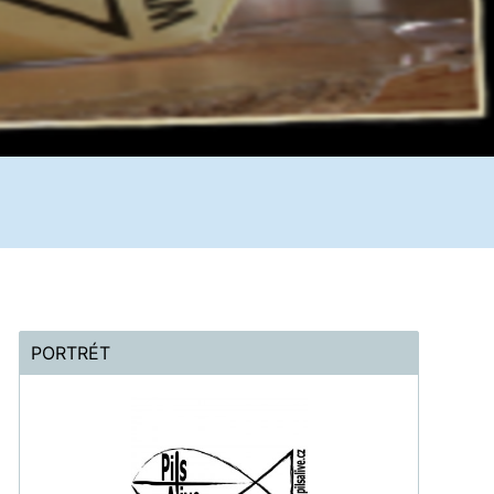
PORTRÉT