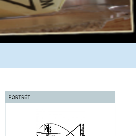
PORTRÉT