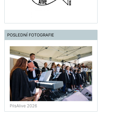
POSLEDNÍ FOTOGRAFIE
PilsAlive 2026