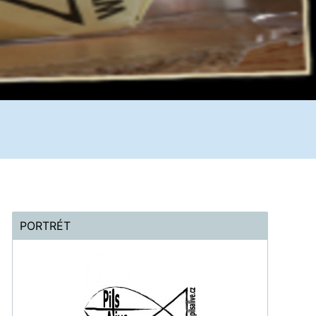
PORTRÉT