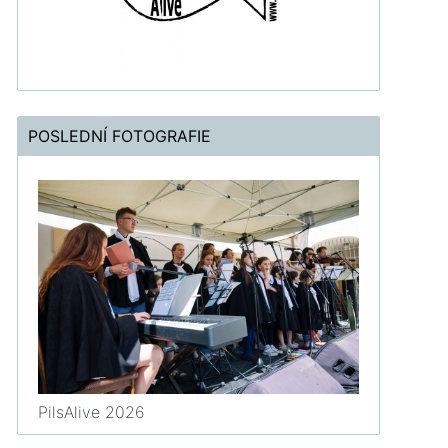
POSLEDNÍ FOTOGRAFIE
PilsAlive 2026