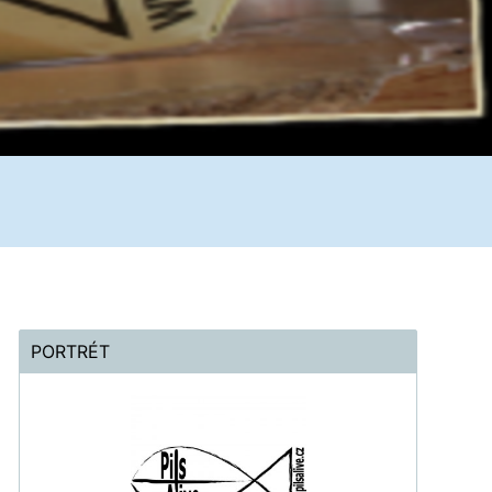
PORTRÉT