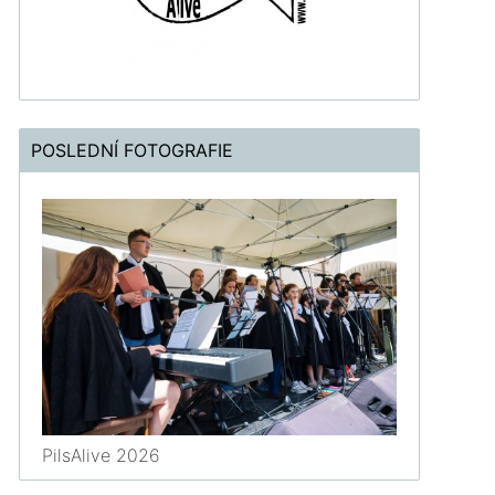
POSLEDNÍ FOTOGRAFIE
PilsAlive 2026