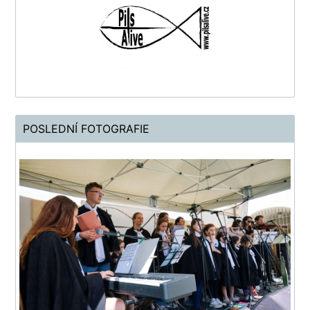
POSLEDNÍ FOTOGRAFIE