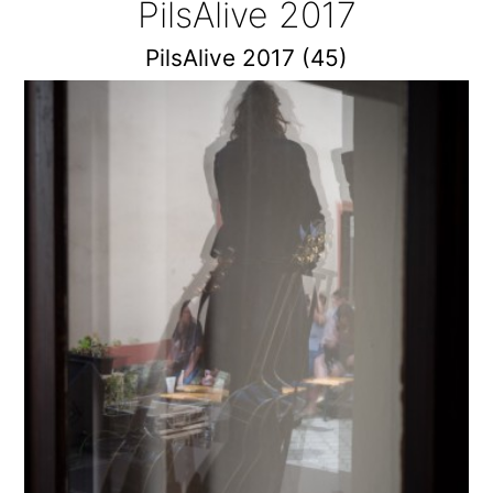
PilsAlive 2017
PilsAlive 2017 (45)