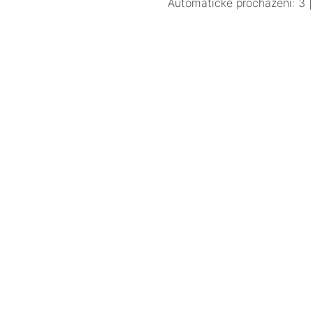
Automatické procházení:
3