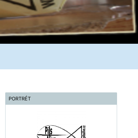
PORTRÉT