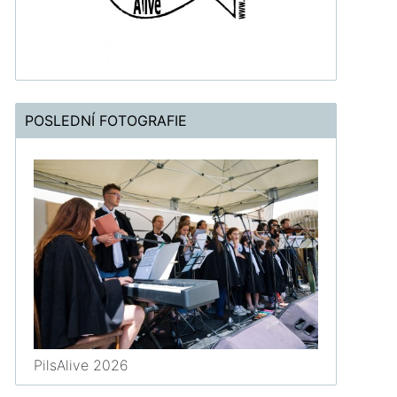
POSLEDNÍ FOTOGRAFIE
PilsAlive 2026