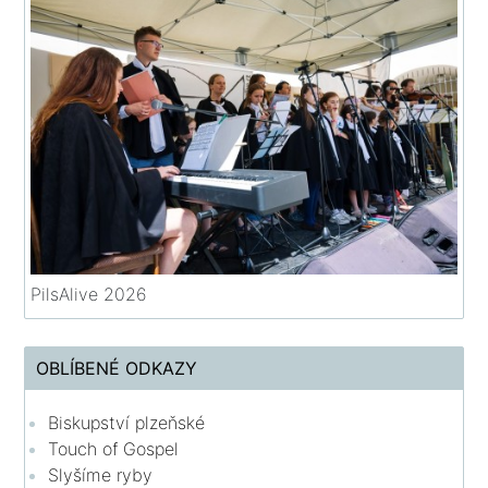
PilsAlive 2026
OBLÍBENÉ ODKAZY
Biskupství plzeňské
Touch of Gospel
Slyšíme ryby