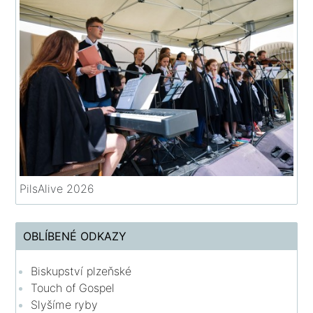
PilsAlive 2026
OBLÍBENÉ ODKAZY
Biskupství plzeňské
Touch of Gospel
Slyšíme ryby