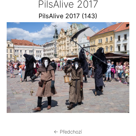
PilsAlive 2017
PilsAlive 2017 (143)
← Předchozí