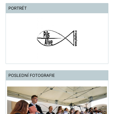
PORTRÉT
POSLEDNÍ FOTOGRAFIE