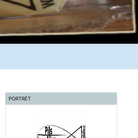
PORTRÉT