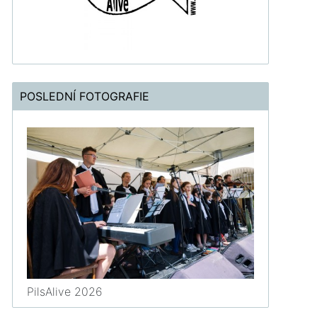
POSLEDNÍ FOTOGRAFIE
PilsAlive 2026