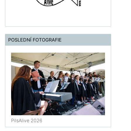
POSLEDNÍ FOTOGRAFIE
PilsAlive 2026