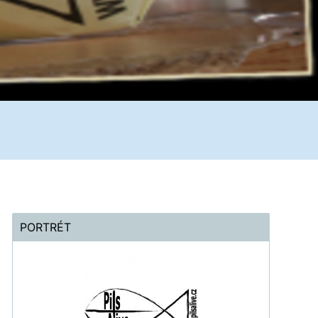
PORTRÉT