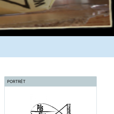
PORTRÉT