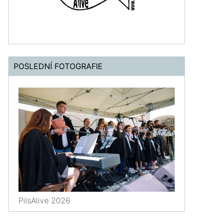
POSLEDNÍ FOTOGRAFIE
PilsAlive 2026