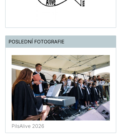
POSLEDNÍ FOTOGRAFIE
PilsAlive 2026