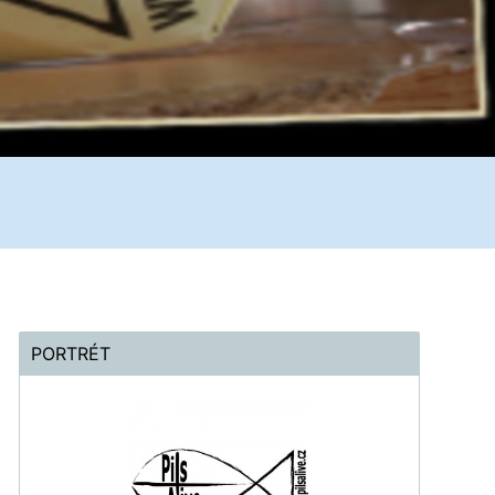
PORTRÉT