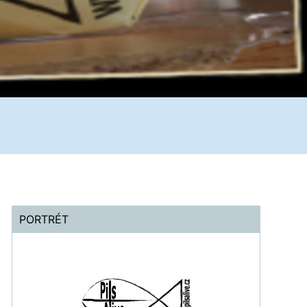
PORTRÉT