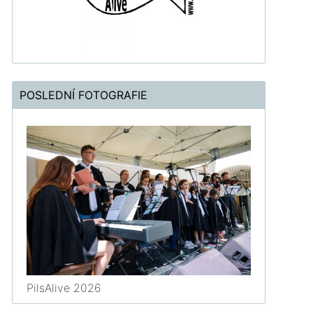
POSLEDNÍ FOTOGRAFIE
PilsAlive 2026