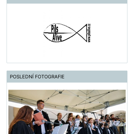
POSLEDNÍ FOTOGRAFIE