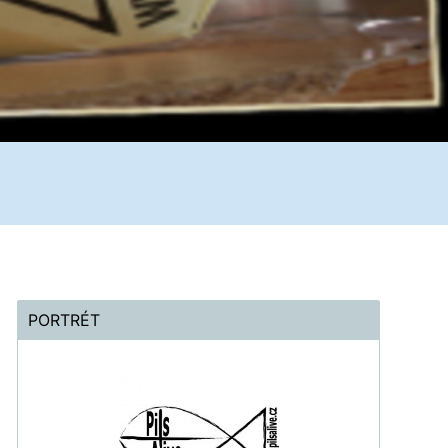
PORTRÉT