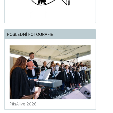
POSLEDNÍ FOTOGRAFIE
PilsAlive 2026