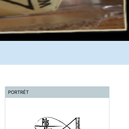
PORTRÉT