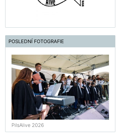
POSLEDNÍ FOTOGRAFIE
PilsAlive 2026