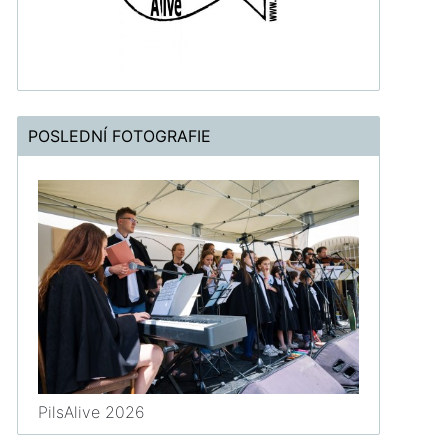
POSLEDNÍ FOTOGRAFIE
PilsAlive 2026