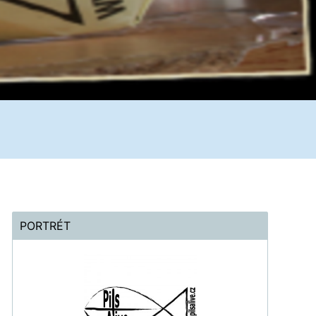
PORTRÉT