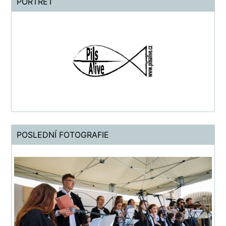
PORTRÉT
POSLEDNÍ FOTOGRAFIE