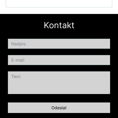
Kontakt