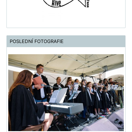
POSLEDNÍ FOTOGRAFIE